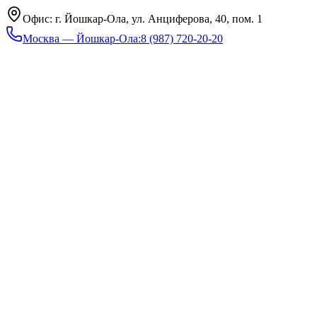
Офис: г. Йошкар-Ола, ул. Анциферова, 40, пом. 1
Москва — Йошкар-Ола
:
8 (987) 720-20-20