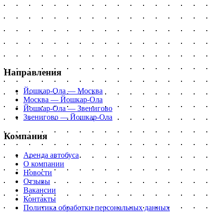
Направления
Йошкар-Ола — Москва
Москва — Йошкар-Ола
Йошкар-Ола — Звенигово
Звенигово — Йошкар-Ола
Компания
Аренда автобуса
О компании
Новости
Отзывы
Вакансии
Контакты
Политика обработки персональных данных