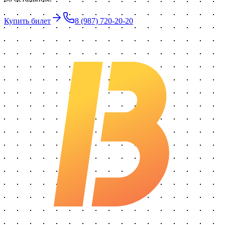
Купить билет
8 (987) 720-20-20