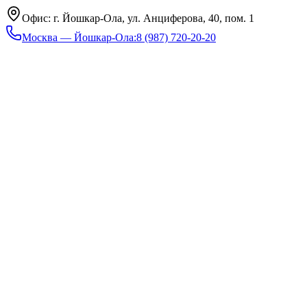
Офис: г. Йошкар-Ола, ул. Анциферова, 40, пом. 1
Москва — Йошкар-Ола
:
8 (987) 720-20-20