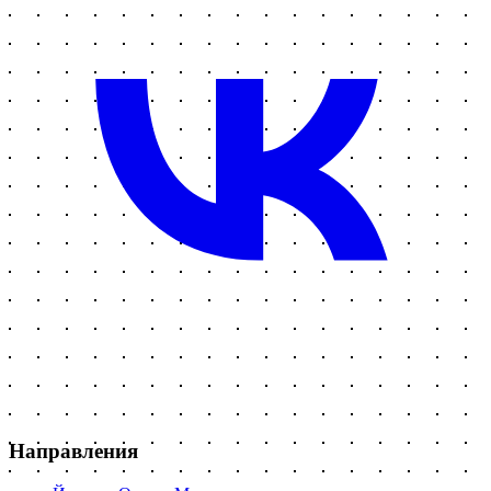
Направления